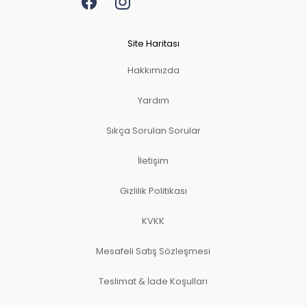
Site Haritası
Hakkımızda
Yardım
Sıkça Sorulan Sorular
İletişim
Gizlilik Politikası
KVKK
Mesafeli Satış Sözleşmesi
Teslimat & İade Koşulları