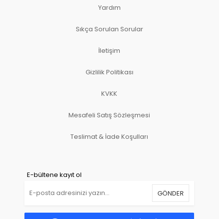
Yardım
Sıkça Sorulan Sorular
İletişim
Gizlilik Politikası
KVKK
Mesafeli Satış Sözleşmesi
Teslimat & İade Koşulları
E-bültene kayıt ol
GÖNDER