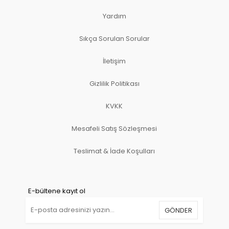
Yardım
Sıkça Sorulan Sorular
İletişim
Gizlilik Politikası
KVKK
Mesafeli Satış Sözleşmesi
Teslimat & İade Koşulları
E-bültene kayıt ol
GÖNDER