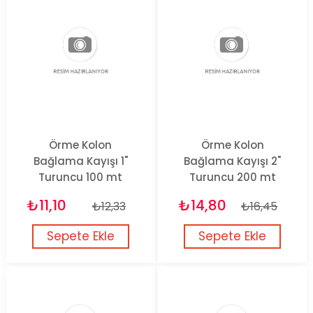
Örme Kolon
Örme Kolon
Bağlama Kayışı 1"
Bağlama Kayışı 2"
Turuncu 100 mt
Turuncu 200 mt
₺11,10
₺14,80
₺12,33
₺16,45
Sepete Ekle
Sepete Ekle