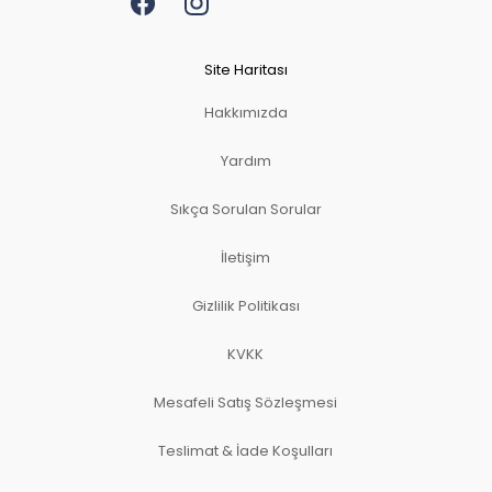
Site Haritası
Hakkımızda
Yardım
Sıkça Sorulan Sorular
İletişim
Gizlilik Politikası
KVKK
Mesafeli Satış Sözleşmesi
Teslimat & İade Koşulları