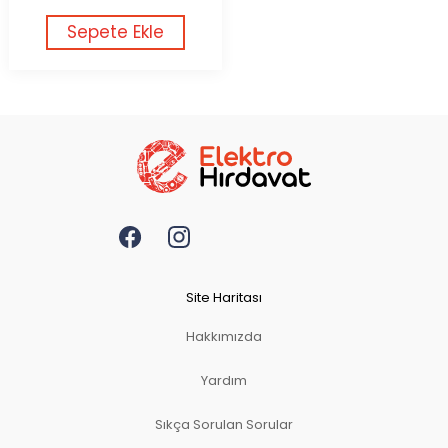
Sepete Ekle
Site Haritası
Hakkımızda
Yardım
Sıkça Sorulan Sorular