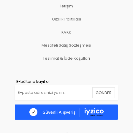
İletişim
Gizlilik Politikası
KVKK
Mesafeli Satış Sözleşmesi
Teslimat & İade Koşulları
E-bültene kayıt ol
GÖNDER