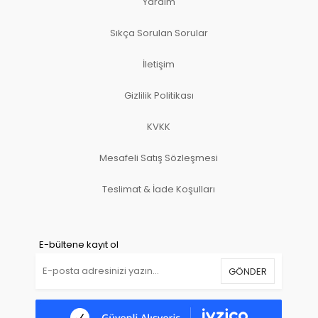
Yardım
Sıkça Sorulan Sorular
İletişim
Gizlilik Politikası
KVKK
Mesafeli Satış Sözleşmesi
Teslimat & İade Koşulları
E-bültene kayıt ol
GÖNDER