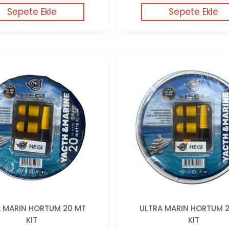
Sepete Ekle
Sepete Ekle
A MARIN HORTUM 20 MT
ULTRA MARIN HORTUM 
KIT
KIT