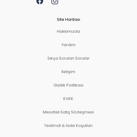
Site Haritası
Hakkımızda
Yardım
Sıkça Sorulan Sorular
İletişim
Gizlilik Politikası
KVKK
Mesafeli Satış Sözleşmesi
Teslimat & İade Koşulları