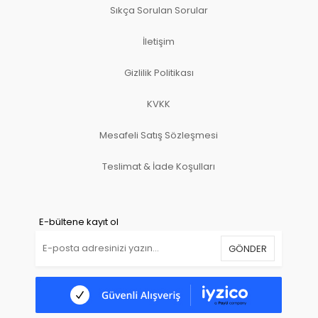
Sıkça Sorulan Sorular
İletişim
Gizlilik Politikası
KVKK
Mesafeli Satış Sözleşmesi
Teslimat & İade Koşulları
E-bültene kayıt ol
GÖNDER