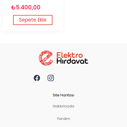
₺5.400,00
Sepete Ekle
Site Haritası
Hakkımızda
Yardım