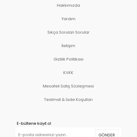
Hakkımızda
Yardım
Sıkça Sorulan Sorular
İletişim
Gizlilik Politikası
KVKK
Mesafeli Satış Sözleşmesi
Teslimat & İade Koşulları
E-bültene kayıt ol
GÖNDER