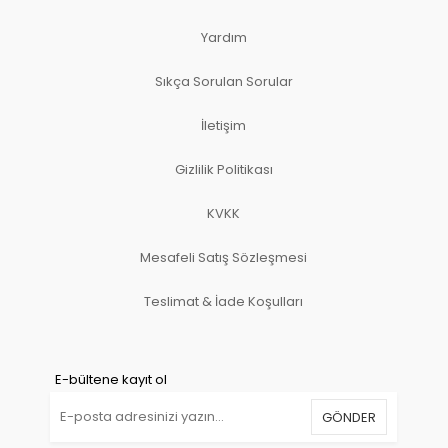
Yardım
Sıkça Sorulan Sorular
İletişim
Gizlilik Politikası
KVKK
Mesafeli Satış Sözleşmesi
Teslimat & İade Koşulları
E-bültene kayıt ol
GÖNDER