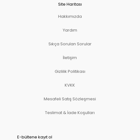
Site Haritası
Hakkımızda
Yardım
Sıkça Sorulan Sorular
İletişim
Gizlilik Politikası
KVKK
Mesafeli Satış Sözleşmesi
Teslimat & İade Koşulları
E-bültene kayıt ol