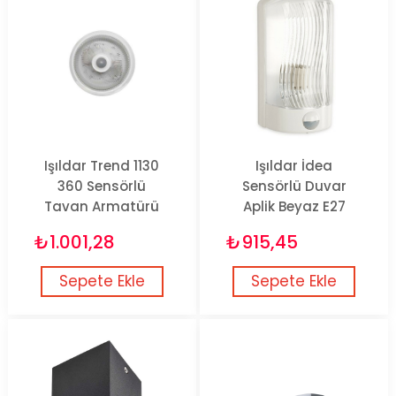
Işıldar Trend 1130
Işıldar İdea
360 Sensörlü
Sensörlü Duvar
Tavan Armatürü
Aplik Beyaz E27
₺1.001,28
₺915,45
Sepete Ekle
Sepete Ekle