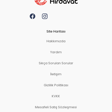
Site Haritası
Hakkımızda
Yardım
Sıkça Sorulan Sorular
İletişim
Gizlilik Politikası
KVKK
Mesafeli Satış Sözleşmesi