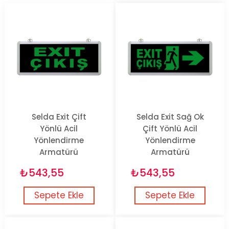
Selda Exit Çift
Selda Exit Sağ Ok
Yönlü Acil
Çift Yönlü Acil
Yönlendirme
Yönlendirme
Armatürü
Armatürü
₺543,55
₺543,55
Sepete Ekle
Sepete Ekle