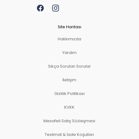
Site Haritası
Hakkımızda
Yardım
Sıkça Sorulan Sorular
İletişim
Gizlilik Politikası
KVKK
Mesafeli Satış Sözleşmesi
Teslimat & İade Koşulları