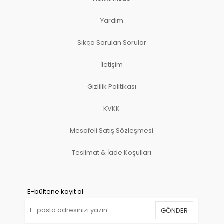
Yardım
Sıkça Sorulan Sorular
İletişim
Gizlilik Politikası
KVKK
Mesafeli Satış Sözleşmesi
Teslimat & İade Koşulları
E-bültene kayıt ol
GÖNDER